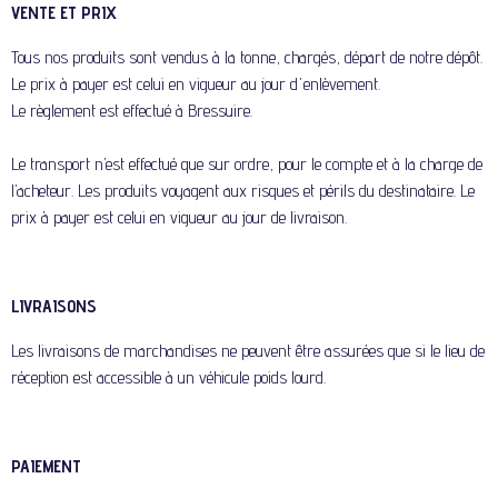
VENTE ET PRIX
Tous nos produits sont vendus à la tonne, chargés, départ de notre dépôt.
Le prix à payer est celui en vigueur au jour d'enlèvement.
Le règlement est effectué à Bressuire.
Le transport n’est effectué que sur ordre, pour le compte et à la charge de
l’acheteur. Les produits voyagent aux risques et périls du destinataire. Le
prix à payer est celui en vigueur au jour de livraison.
LIVRAISONS
Les livraisons de marchandises ne peuvent être assurées que si le lieu de
réception est accessible à un véhicule poids lourd.
PAIEMENT