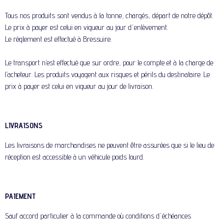
Tous nos produits sont vendus à la tonne, chargés, départ de notre dépôt.
Le prix à payer est celui en vigueur au jour d'enlèvement.
Le règlement est effectué à Bressuire.
Le transport n’est effectué que sur ordre, pour le compte et à la charge de
l’acheteur. Les produits voyagent aux risques et périls du destinataire. Le
prix à payer est celui en vigueur au jour de livraison.
LIVRAISONS
Les livraisons de marchandises ne peuvent être assurées que si le lieu de
réception est accessible à un véhicule poids lourd.
PAIEMENT
Sauf accord particulier à la commande où conditions d'échéances