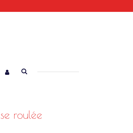
ise roulée