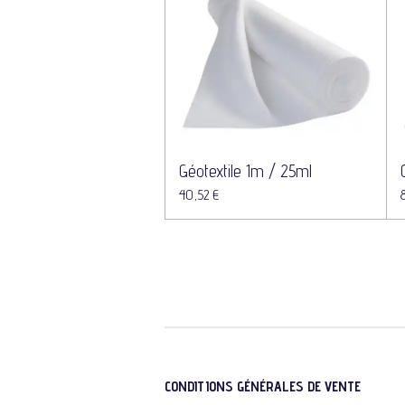
Géotextile 1m / 25ml
40,52 €
CONDITIONS GÉNÉRALES DE VENTE