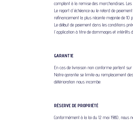
comptant à la remise des marchandises. Les év
Le report d'échéance ou le retard de paiement 
refinancement la plus récente majorée de 10 p
Le défaut de paiement dans les conditions pr
l'application à titre de dommages et intérêts 
GARANTIE
En cas de livraison non conforme portant sur 
Notre garantie se limite au remplacement des
détérioration nous incombe.
RÉSERVE DE PROPRIÉTÉ
Conformément à la loi du 12 mai 1980, nous 