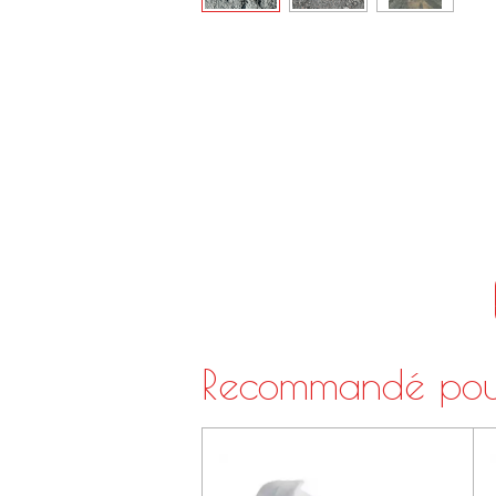
Recommandé pou