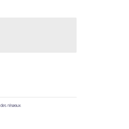
n des réseaux.